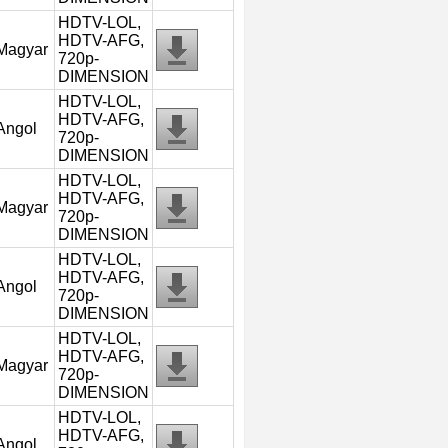
HDTV-LOL,
HDTV-AFG,
Magyar
720p-
DIMENSION
HDTV-LOL,
HDTV-AFG,
Angol
720p-
DIMENSION
HDTV-LOL,
HDTV-AFG,
Magyar
720p-
DIMENSION
HDTV-LOL,
HDTV-AFG,
Angol
720p-
DIMENSION
HDTV-LOL,
HDTV-AFG,
Magyar
720p-
DIMENSION
HDTV-LOL,
HDTV-AFG,
Angol