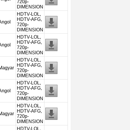
720p-
DIMENSION
HDTV-LOL,
HDTV-AFG,
Angol
720p-
DIMENSION
HDTV-LOL,
HDTV-AFG,
Angol
720p-
DIMENSION
HDTV-LOL,
HDTV-AFG,
Magyar
720p-
DIMENSION
HDTV-LOL,
HDTV-AFG,
Angol
720p-
DIMENSION
HDTV-LOL,
HDTV-AFG,
Magyar
720p-
DIMENSION
HDTV-LOL,