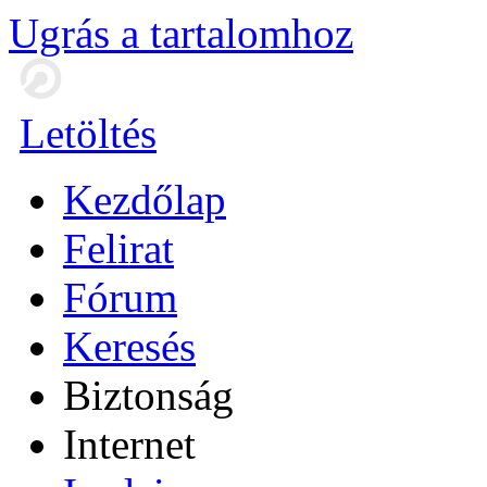
Ugrás a tartalomhoz
Letöltés
Kezdőlap
Felirat
Fórum
Keresés
Biztonság
Internet