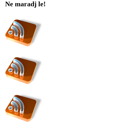
Ne maradj le!