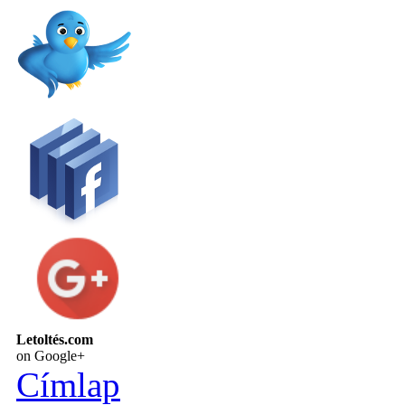
Letoltés.com
on Google+
Címlap