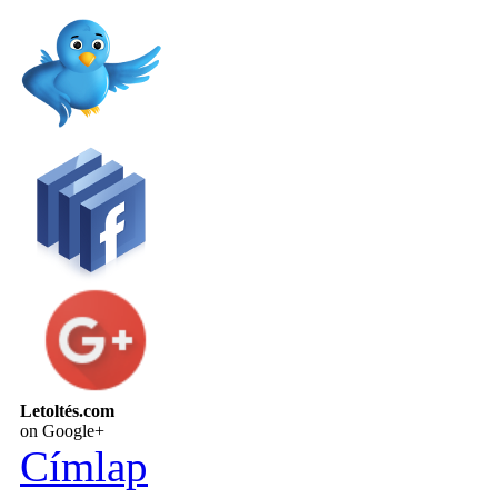
Letoltés.com
on Google+
Címlap