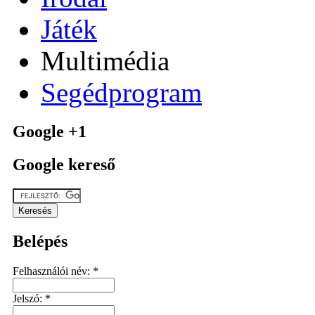
Játék
Multimédia
Segédprogram
Google +1
Google kereső
Belépés
Felhasználói név:
*
Jelszó:
*