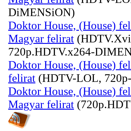
DiMENSiON)
Doktor House, (House) fel
Magyar felirat
(HDTV.Xvi
720p.HDTV.x264-DIME
Doktor House, (House) fel
felirat
(HDTV-LOL, 720p
Doktor House, (House) fel
Magyar felirat
(720p.HD