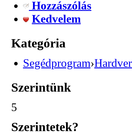
Hozzászólás
Kedvelem
Kategória
Segédprogram
›
Hardver
Szerintünk
5
Szerintetek?