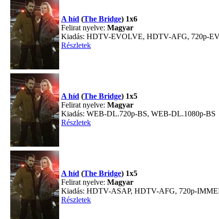
A híd
(
The Bridge
) 1x6
Felirat nyelve:
Magyar
Kiadás: HDTV-EVOLVE, HDTV-AFG, 720p-
Részletek
A híd
(
The Bridge
) 1x5
Felirat nyelve:
Magyar
Kiadás: WEB-DL.720p-BS, WEB-DL.1080p-BS
Részletek
A híd
(
The Bridge
) 1x5
Felirat nyelve:
Magyar
Kiadás: HDTV-ASAP, HDTV-AFG, 720p-IMM
Részletek