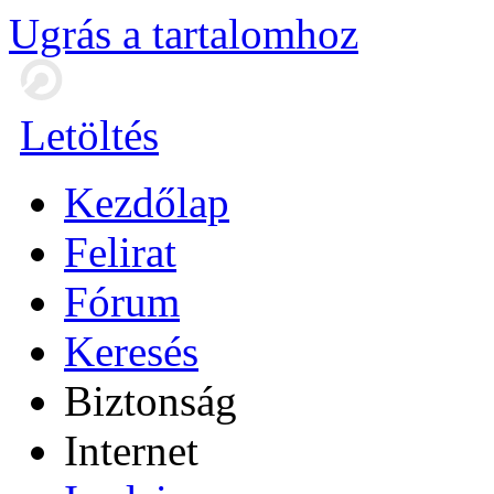
Ugrás a tartalomhoz
Letöltés
Kezdőlap
Felirat
Fórum
Keresés
Biztonság
Internet