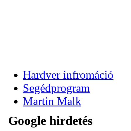
Hardver infromáció
Segédprogram
Martin Malk
Google hirdetés