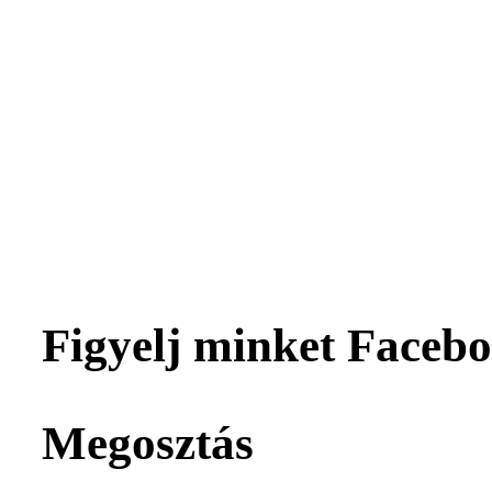
Figyelj minket Facebo
Megosztás