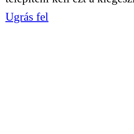
Ugrás fel