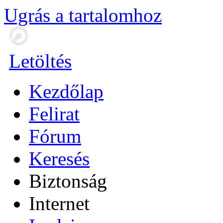
Ugrás a tartalomhoz
Letöltés
Kezdőlap
Felirat
Fórum
Keresés
Biztonság
Internet