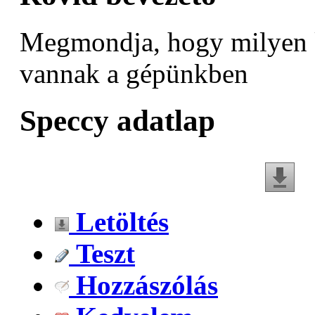
Megmondja, hogy milyen
vannak a gépünkben
Speccy adatlap
Letöltés
Teszt
Hozzászólás