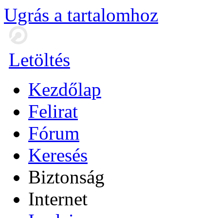
Ugrás a tartalomhoz
Letöltés
Kezdőlap
Felirat
Fórum
Keresés
Biztonság
Internet