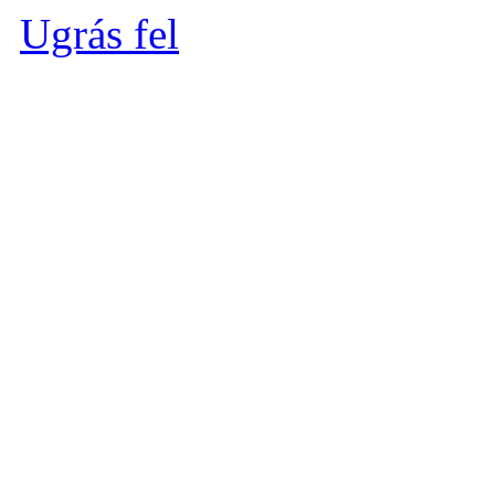
Ugrás fel