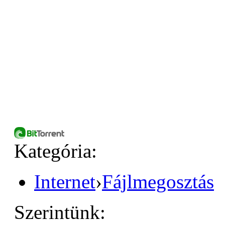
Kategória:
Internet
›
Fájlmegosztás
Szerintünk: