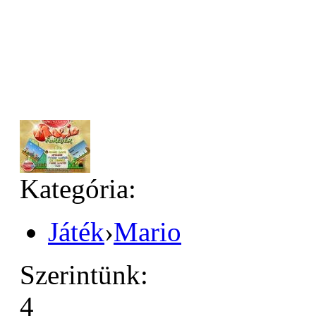
Kategória:
Játék
›
Mario
Szerintünk:
4