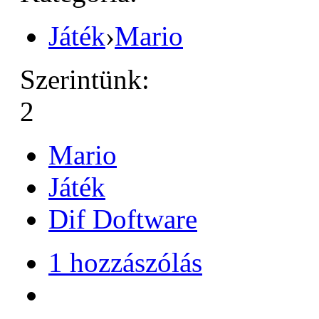
Játék
›
Mario
Szerintünk:
2
Mario
Játék
Dif Doftware
1 hozzászólás