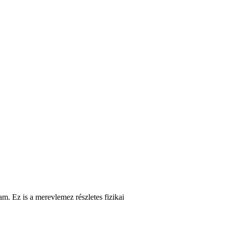
m. Ez is a merevlemez részletes fizikai