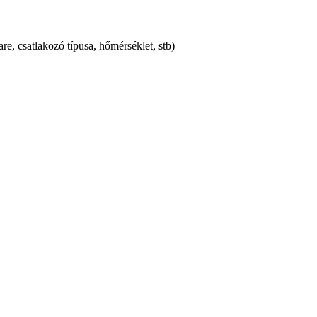
, csatlakozó típusa, hőmérséklet, stb)