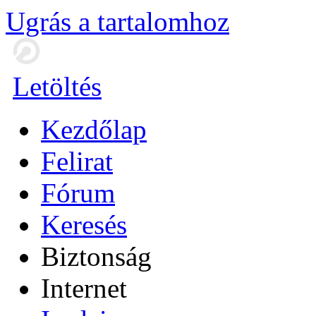
Ugrás a tartalomhoz
Letöltés
Kezdőlap
Felirat
Fórum
Keresés
Biztonság
Internet