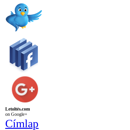
Letoltés.com
on Google+
Címlap