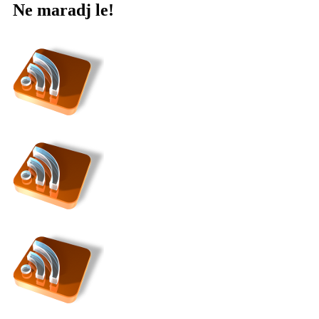
Ne maradj le!