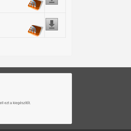
l ezt a kiegészítőt.