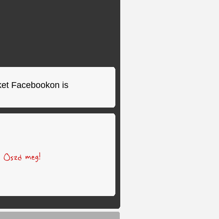
ket Facebookon is