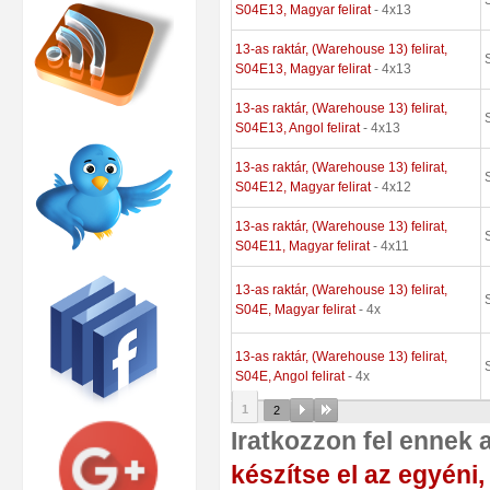
S04E13, Magyar felirat
- 4x13
13-as raktár, (Warehouse 13) felirat,
S04E13, Magyar felirat
- 4x13
13-as raktár, (Warehouse 13) felirat,
S04E13, Angol felirat
- 4x13
13-as raktár, (Warehouse 13) felirat,
S04E12, Magyar felirat
- 4x12
13-as raktár, (Warehouse 13) felirat,
S04E11, Magyar felirat
- 4x11
13-as raktár, (Warehouse 13) felirat,
S04E, Magyar felirat
- 4x
13-as raktár, (Warehouse 13) felirat,
S04E, Angol felirat
- 4x
1
2
Iratkozzon fel ennek 
készítse el az egyéni,