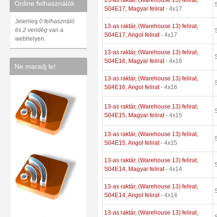
Online felhasználók
S04E17, Magyar felirat
- 4x17
Jelenleg
0 felhasználó
13-as raktár, (Warehouse 13) felirat,
és
2 vendég
van a
S04E17, Angol felirat
- 4x17
webhelyen.
13-as raktár, (Warehouse 13) felirat,
S04E16, Magyar felirat
- 4x16
Ne maradj le!
13-as raktár, (Warehouse 13) felirat,
S04E16, Angol felirat
- 4x16
13-as raktár, (Warehouse 13) felirat,
S04E15, Magyar felirat
- 4x15
13-as raktár, (Warehouse 13) felirat,
S04E15, Angol felirat
- 4x15
13-as raktár, (Warehouse 13) felirat,
S04E14, Magyar felirat
- 4x14
13-as raktár, (Warehouse 13) felirat,
S04E14, Angol felirat
- 4x14
13-as raktár, (Warehouse 13) felirat,