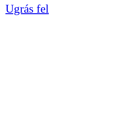
Ugrás fel