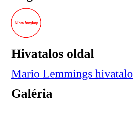
Hivatalos oldal
Mario Lemmings hivatalo
Galéria