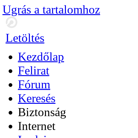
Ugrás a tartalomhoz
Letöltés
Kezdőlap
Felirat
Fórum
Keresés
Biztonság
Internet