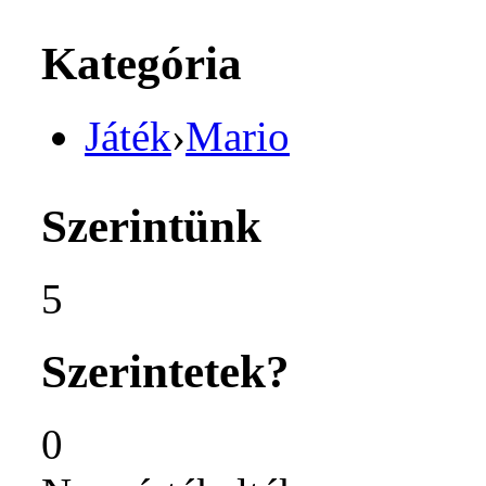
Kategória
Játék
›
Mario
Szerintünk
5
Szerintetek?
0