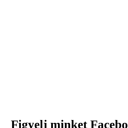
Figyelj minket Facebo