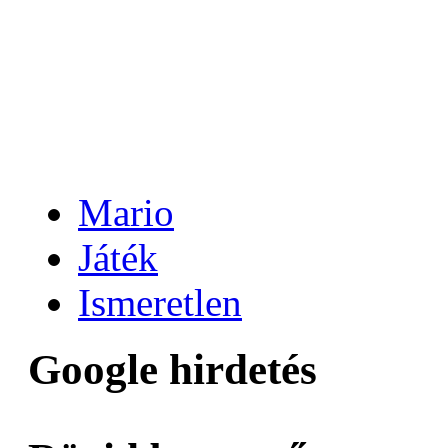
Mario
Játék
Ismeretlen
Google hirdetés