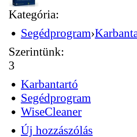
Kategória:
Segédprogram
›
Karbanta
Szerintünk:
3
Karbantartó
Segédprogram
WiseCleaner
Új hozzászólás