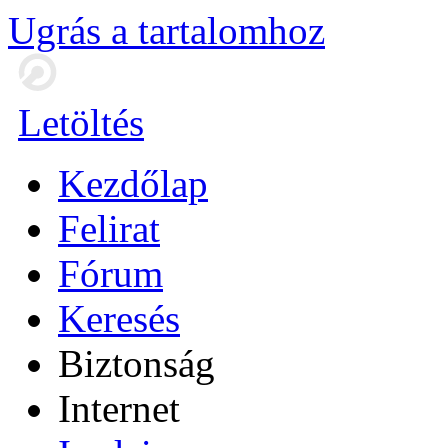
Ugrás a tartalomhoz
Letöltés
Kezdőlap
Felirat
Fórum
Keresés
Biztonság
Internet