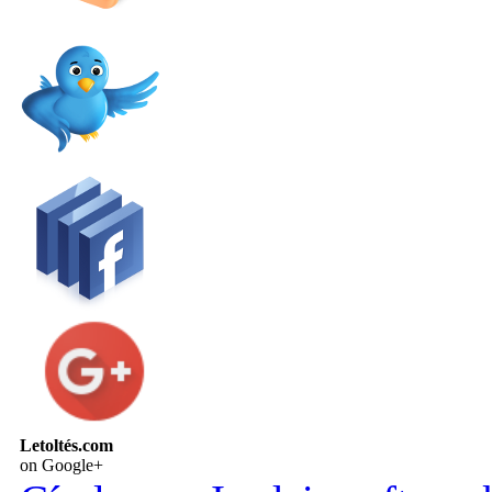
Letoltés.com
on Google+