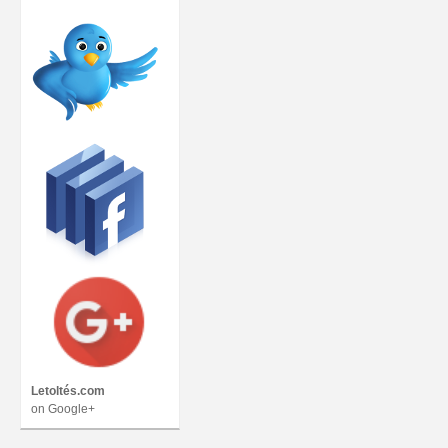
Letoltés.com
on Google+