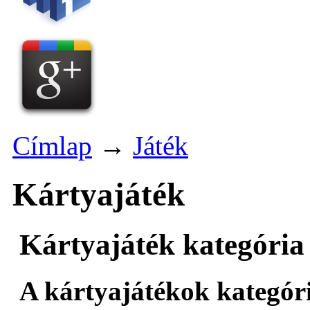
Címlap
→
Játék
Kártyajáték
Kártyajáték kategória 
A kártyajátékok kategóri