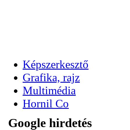
Képszerkesztő
Grafika, rajz
Multimédia
Hornil Co
Google hirdetés