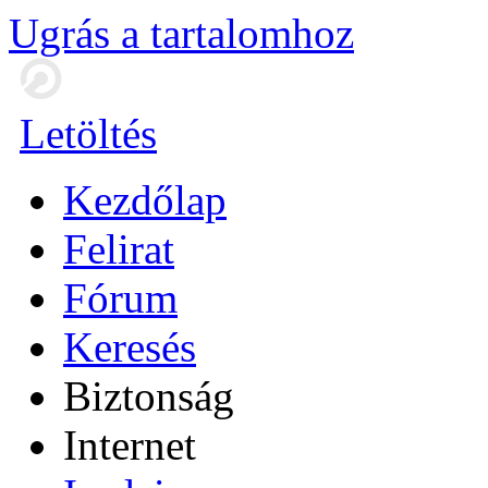
Ugrás a tartalomhoz
Letöltés
Kezdőlap
Felirat
Fórum
Keresés
Biztonság
Internet