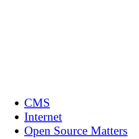
CMS
Internet
Open Source Matters