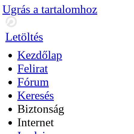
Ugrás a tartalomhoz
Letöltés
Kezdőlap
Felirat
Fórum
Keresés
Biztonság
Internet