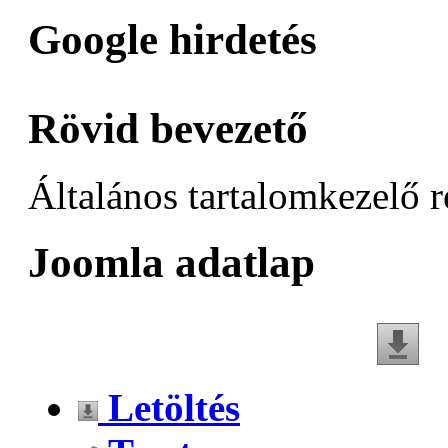
Google hirdetés
Rövid bevezető
Általános tartalomkezelő 
Joomla adatlap
Letöltés