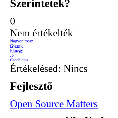
Szerintetek?
0
Nem értékelték
Nagyon rossz
Gyenge
Elmegy
Jó
Csodálatos
Értékelésed:
Nincs
Fejlesztő
Open Source Matters