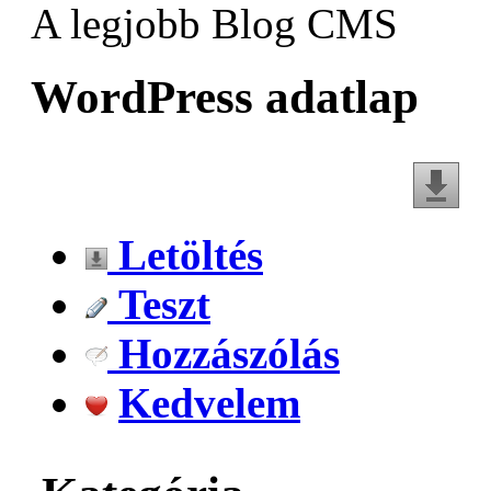
A legjobb Blog CMS
WordPress adatlap
Letöltés
Teszt
Hozzászólás
Kedvelem