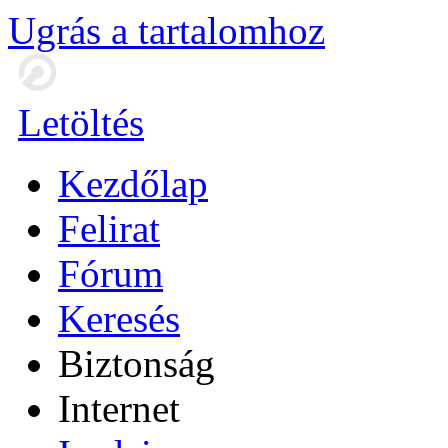
Ugrás a tartalomhoz
Letöltés
Kezdőlap
Felirat
Fórum
Keresés
Biztonság
Internet