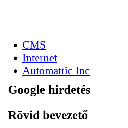
CMS
Internet
Automattic Inc
Google hirdetés
Rövid bevezető