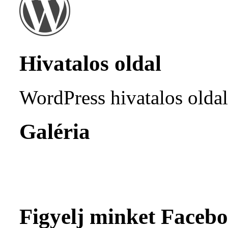
Hivatalos oldal
WordPress hivatalos olda
Galéria
Figyelj minket Facebo