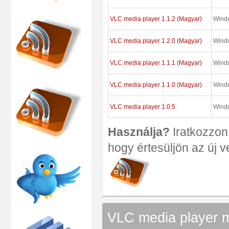
VLC media player 1.1.2 (Magyar)
Wind
VLC media player 1.2.0 (Magyar)
Wind
VLC media player 1.1.1 (Magyar)
Wind
VLC media player 1.1.0 (Magyar)
Wind
VLC media player 1.0.5
Wind
Használja?
Iratkozzon 
hogy értesüljön az új v
VLC media player m