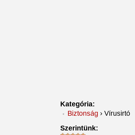
Kategória:
Biztonság
›
Vírusirtó
Szerintünk: