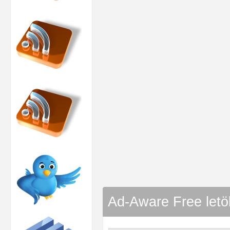
Ad-Aware Free letöl