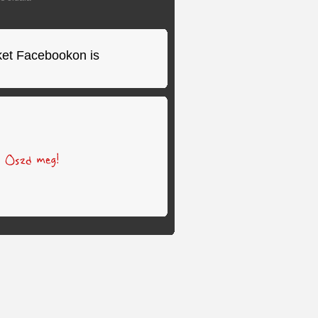
ket Facebookon is