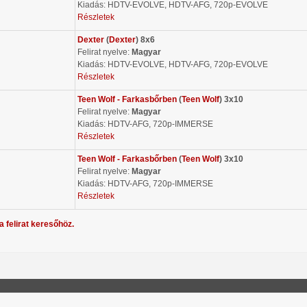
Kiadás: HDTV-EVOLVE, HDTV-AFG, 720p-EVOLVE
Részletek
Dexter
(
Dexter
) 8x6
Felirat nyelve:
Magyar
Kiadás: HDTV-EVOLVE, HDTV-AFG, 720p-EVOLVE
Részletek
Teen Wolf - Farkasbőrben
(
Teen Wolf
) 3x10
Felirat nyelve:
Magyar
Kiadás: HDTV-AFG, 720p-IMMERSE
Részletek
Teen Wolf - Farkasbőrben
(
Teen Wolf
) 3x10
Felirat nyelve:
Magyar
Kiadás: HDTV-AFG, 720p-IMMERSE
Részletek
a felirat keresőhöz.