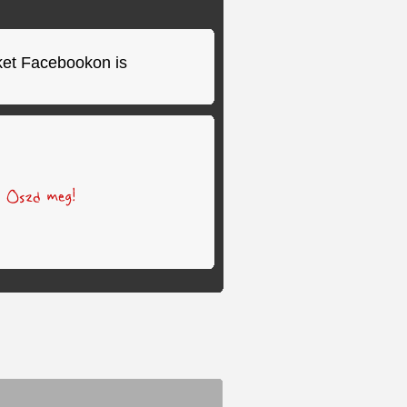
ket Facebookon is