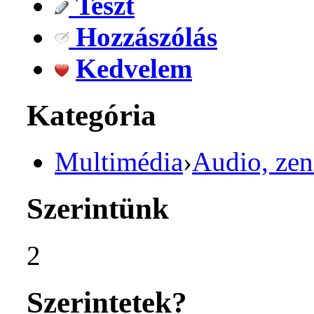
Teszt
Hozzászólás
Kedvelem
Kategória
Multimédia
›
Audio, zen
Szerintünk
2
Szerintetek?