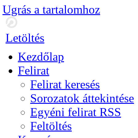
Ugrás a tartalomhoz
Letöltés
Kezdőlap
Felirat
Felirat keresés
Sorozatok áttekintése
Egyéni felirat RSS
Feltöltés