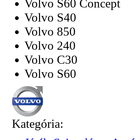
Volvo S60 Concept
Volvo S40
Volvo 850
Volvo 240
Volvo C30
Volvo S60
Kategória: