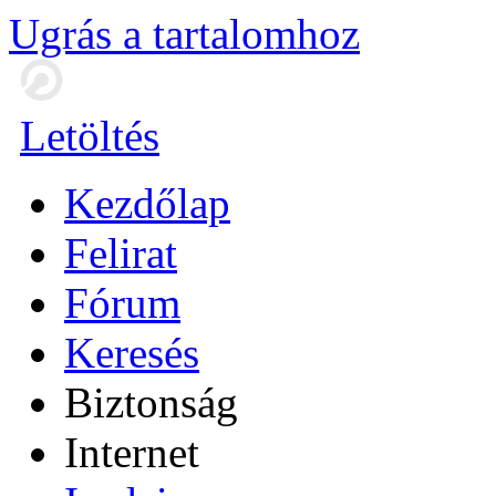
Ugrás a tartalomhoz
Letöltés
Kezdőlap
Felirat
Fórum
Keresés
Biztonság
Internet