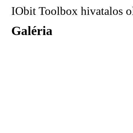
IObit Toolbox hivatalos o
Galéria