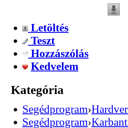
Letöltés
Teszt
Hozzászólás
Kedvelem
Kategória
Segédprogram
›
Hardver
Segédprogram
›
Karbant