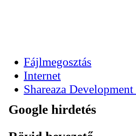
Fájlmegosztás
Internet
Shareaza Development
Google hirdetés