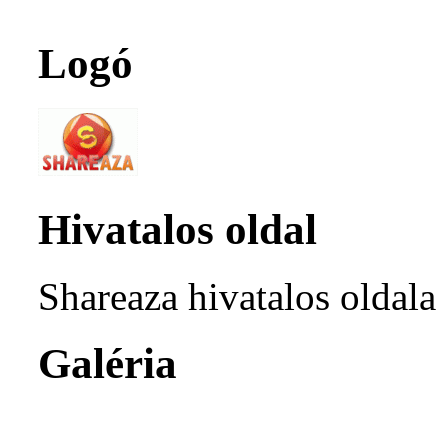
Logó
Hivatalos oldal
Shareaza hivatalos oldala
Galéria