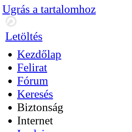
Ugrás a tartalomhoz
Letöltés
Kezdőlap
Felirat
Fórum
Keresés
Biztonság
Internet