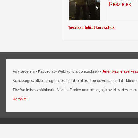
Részletek
Tovább a felirat keresőhöz.
Adatvédelem - Kapcsolat - Weblap tulajdonosoknak -
Jelentkezne szerkes
Közösségi szoftver, program és felirat letöltés, free download oldal - Minde
Firefox felhasználóknak:
Mivel a Firefox nem támogatja az ékezetes .com d
Ugrás fel