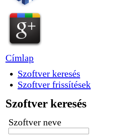
Címlap
Szoftver keresés
Szoftver frissítések
Szoftver keresés
Szoftver neve