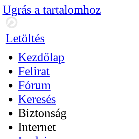
Ugrás a tartalomhoz
Letöltés
Kezdőlap
Felirat
Fórum
Keresés
Biztonság
Internet