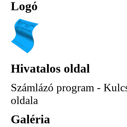
Logó
Hivatalos oldal
Számlázó program - Kulcs
oldala
Galéria