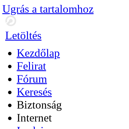
Ugrás a tartalomhoz
Letöltés
Kezdőlap
Felirat
Fórum
Keresés
Biztonság
Internet